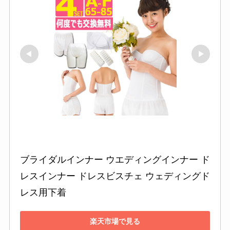
ブライダルインナー ウエディングインナー ド
レスインナー ドレスビスチェ ウェディングド
レス用下着
楽天市場で見る