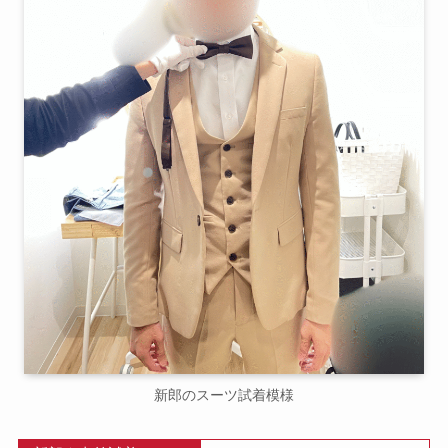
新郎のスーツ試着模様