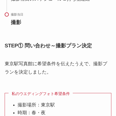
撮影当日
撮影
STEP① 問い合わせ～撮影プラン決定
東京駅写真館に希望条件を伝えたうえで、撮影プ
ランを決定しました。
私のウエディングフォト希望条件
撮影場所：東京駅
時期：春・夜