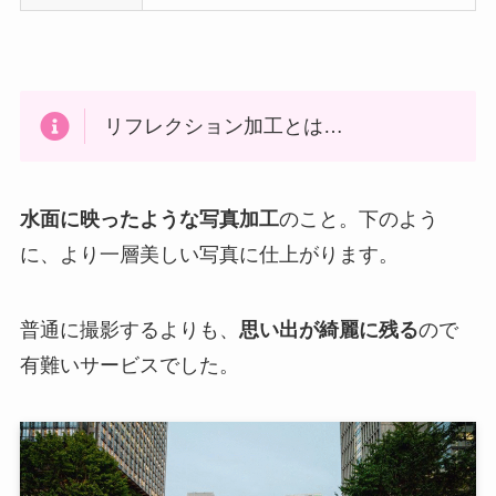
リフレクション加工とは…
水面に映ったような写真加工
のこと。下のよう
に、より一層美しい写真に仕上がります。
普通に撮影するよりも、
思い出が綺麗に残る
ので
有難いサービスでした。