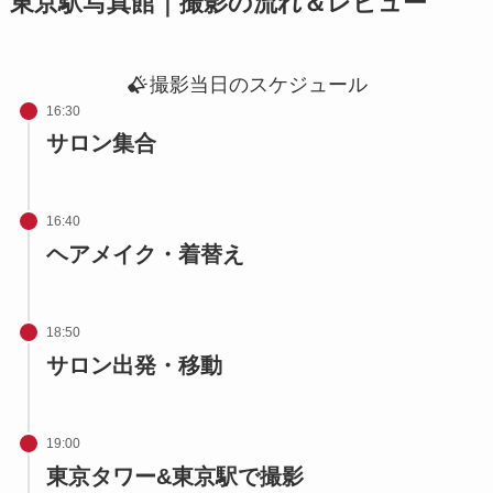
東京駅写真館｜撮影の流れ＆レビュー
撮影当日のスケジュール
16:30
サロン集合
16:40
ヘアメイク・着替え
18:50
サロン出発・移動
19:00
東京タワー&東京駅で撮影