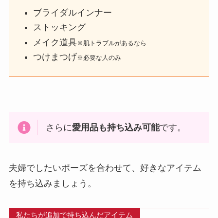
ブライダルインナー
ストッキング
メイク道具
※肌トラブルがあるなら
つけまつげ
※必要な人のみ
さらに
愛用品も持ち込み可能
です。
夫婦でしたいポーズを合わせて、好きなアイテム
を持ち込みましょう。
私たちが追加で持ち込んだアイテム