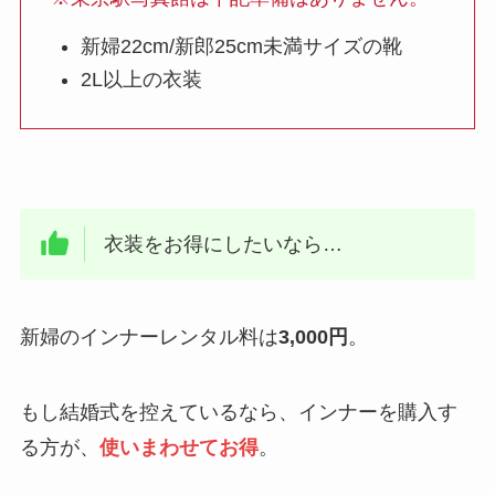
新婦22cm/新郎25cm未満サイズの靴
2L以上の衣装
衣装をお得にしたいなら…
新婦のインナーレンタル料は
3,000円
。
もし結婚式を控えているなら、インナーを購入す
る方が、
使いまわせてお得
。