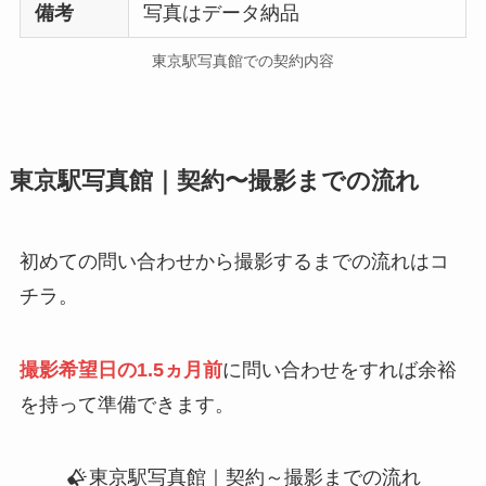
備考
写真はデータ納品
東京駅写真館での契約内容
東京駅写真館｜契約〜撮影までの流れ
初めての問い合わせから撮影するまでの流れはコ
チラ。
撮影希望日の1.5ヵ月前
に問い合わせをすれば余裕
を持って準備できます。
東京駅写真館｜契約～撮影までの流れ