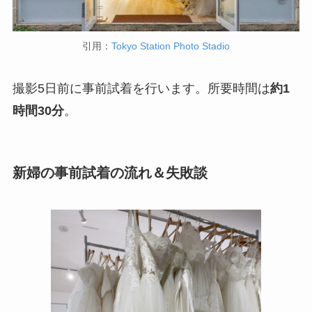
引用：
Tokyo Station Photo Stadio
撮影5日前に事前試着を行います。所要時間は
約1
時間30分
。
新婦の事前試着の流れ＆失敗談