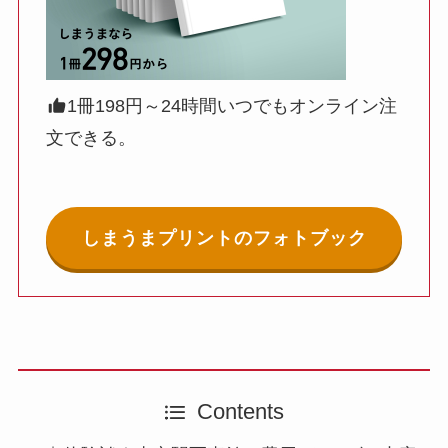
1冊198円～24時間いつでもオンライン注
文できる。
しまうまプリントのフォトブック
Contents