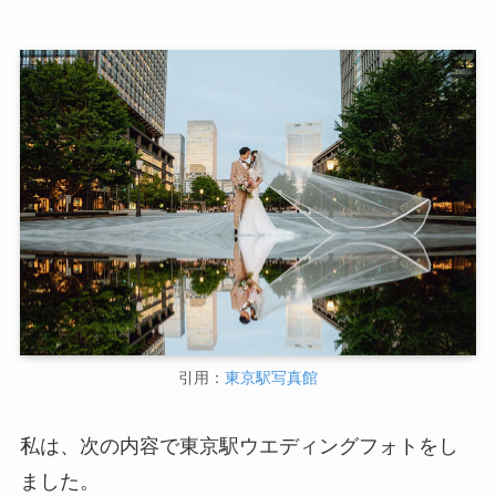
引用：
東京駅写真館
私は、次の内容で東京駅ウエディングフォトをし
ました。