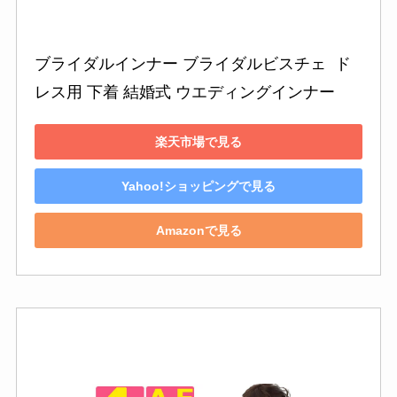
ブライダルインナー ブライダルビスチェ  ド
レス用 下着 結婚式 ウエディングインナー 
楽天市場で見る
Yahoo!ショッピングで見る
Amazonで見る