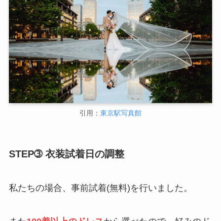
引用：
東京駅写真館
STEP➂ 衣装試着日の調整
私たちの場合、事前試着(無料)を行いました。