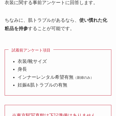
衣装に関する事前アンケートに回答します。
ちなみに、肌トラブルがあるなら、
使い慣れた化
粧品を持参
することが可能です。
試着前アンケート項目
衣装/靴サイズ
身長
インナーレンタル希望有無
（新婦のみ）
妊娠&肌トラブルの有無
※東京駅写真館は下記準備はありません。