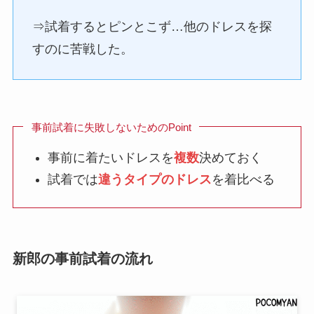
⇒試着するとピンとこず…他のドレスを探
すのに苦戦した。
事前試着に失敗しないためのPoint
事前に着たいドレスを
複数
決めておく
試着では
違うタイプのドレス
を着比べる
新郎の事前試着の流れ