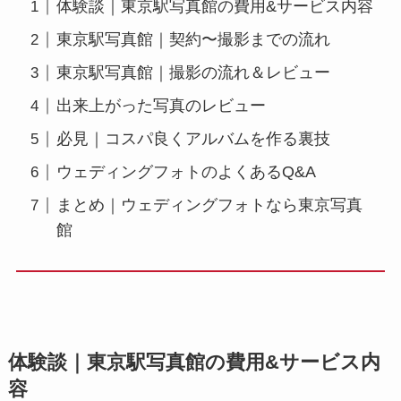
体験談｜東京駅写真館の費用&サービス内容
東京駅写真館｜契約〜撮影までの流れ
東京駅写真館｜撮影の流れ＆レビュー
出来上がった写真のレビュー
必見｜コスパ良くアルバムを作る裏技
ウェディングフォトのよくあるQ&A
まとめ｜ウェディングフォトなら東京写真
館
体験談｜東京駅写真館の費用&サービス内
容