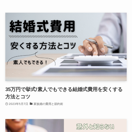
35万円で挙式!素人でもできる結婚式費用を安くする
方法とコツ
2023年5月7日
家族婚の費用と節約術