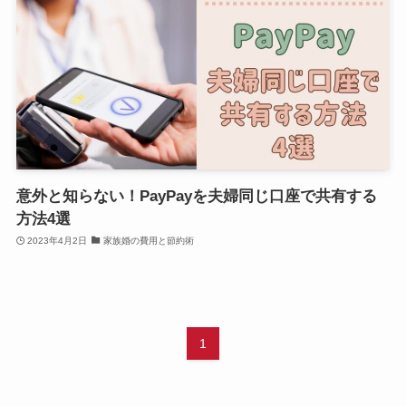
意外と知らない！PayPayを夫婦同じ口座で共有する
方法4選
2023年4月2日
家族婚の費用と節約術
1