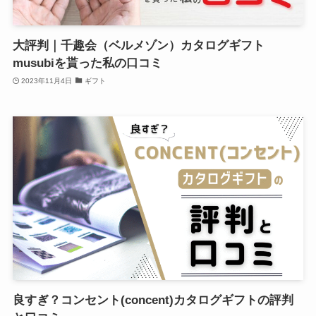
大評判｜千趣会（ベルメゾン）カタログギフト
musubiを貰った私の口コミ
2023年11月4日
ギフト
良すぎ？コンセント(concent)カタログギフトの評判