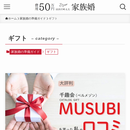
ホーム
家族婚の準備ガイド
ギフト
ギフト
– category –
家族婚の準備ガイド
ギフト