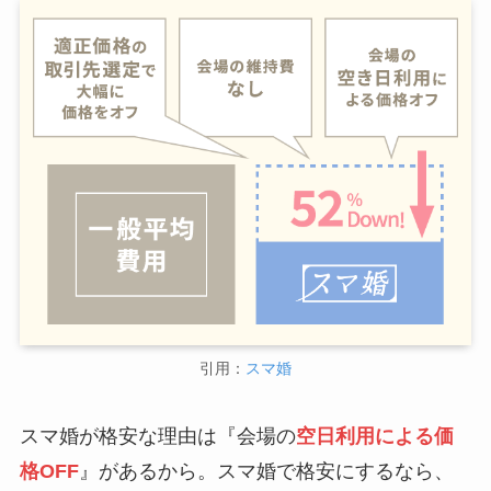
引用：
スマ婚
スマ婚が格安な理由は『会場の
空日利用による価
格OFF
』があるから。スマ婚で格安にするなら、