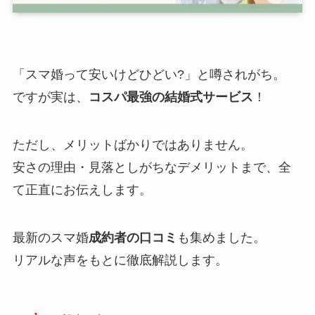
「スマ婚って安いけどひどい?」と噂されがち。
ですが実は、
コスパ最強の結婚式サービス
！
ただし、メリットばかりではありません。
安さの理由・見落としがちなデメリットまで、全
て正直にお伝えします。
最新のスマ婚
成約者の口コミ
も集めました。
リアルな声をもとに徹底解説します。