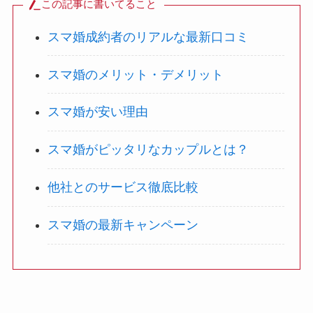
この記事に書いてること
スマ婚成約者のリアルな最新口コミ
スマ婚のメリット・デメリット
スマ婚が安い理由
スマ婚がピッタリなカップルとは？
他社とのサービス徹底比較
スマ婚の最新キャンペーン