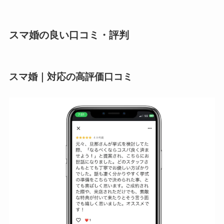
スマ婚の良い口コミ・評判
スマ婚｜対応の高評価口コミ