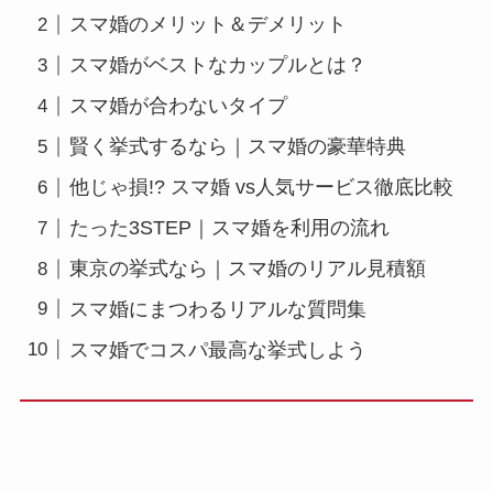
スマ婚のメリット＆デメリット
スマ婚がベストなカップルとは？
スマ婚が合わないタイプ
賢く挙式するなら｜スマ婚の豪華特典
他じゃ損!? スマ婚 vs人気サービス徹底比較
たった3STEP｜スマ婚を利用の流れ
東京の挙式なら｜スマ婚のリアル見積額
スマ婚にまつわるリアルな質問集
スマ婚でコスパ最高な挙式しよう