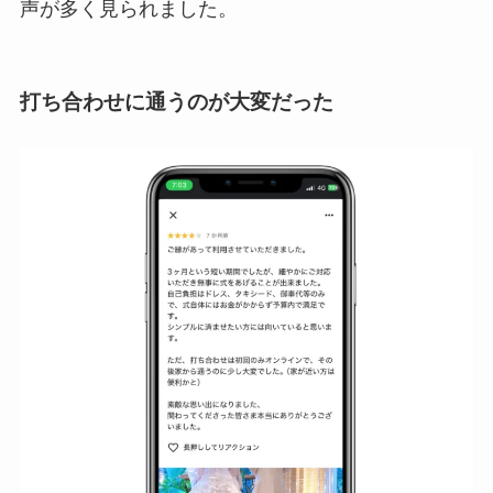
声が多く見られました。
打ち合わせに通うのが大変だった