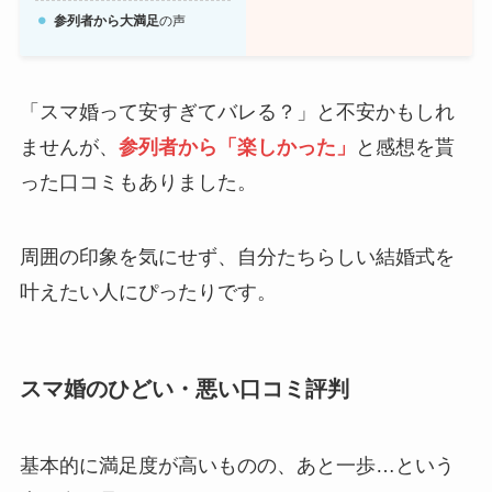
参列者から大満足
の声
「スマ婚って安すぎてバレる？」と不安かもしれ
ませんが、
参列者から「楽しかった」
と感想を貰
った口コミもありました。
周囲の印象を気にせず、自分たちらしい結婚式を
叶えたい人にぴったりです。
スマ婚のひどい・悪い口コミ評判
基本的に満足度が高いものの、あと一歩…という