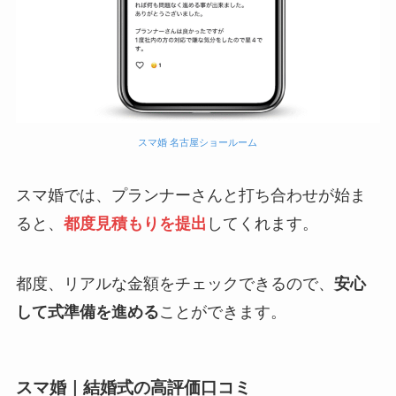
スマ婚 名古屋ショールーム
スマ婚では、プランナーさんと打ち合わせが始ま
ると、
都度見積もりを提出
してくれます。
都度、リアルな金額をチェックできるので、
安心
して式準備を進める
ことができます。
スマ婚｜結婚式の高評価口コミ