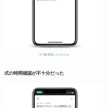
スマ婚 新宿ショールーム
式の時間確認が不十分だった