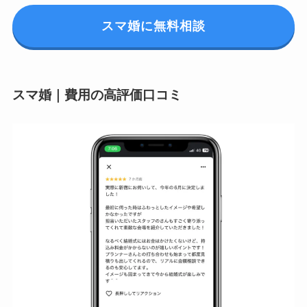
スマ婚に無料相談
スマ婚｜費用の高評価口コミ