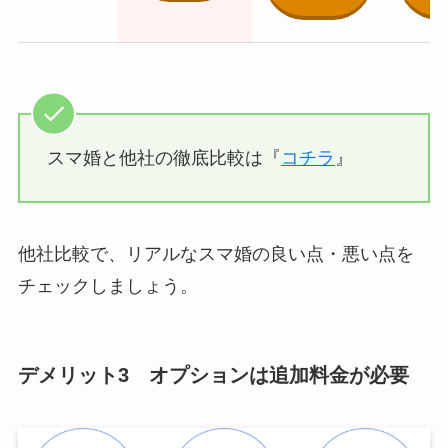
スマ婚と他社の徹底比較は『
コチラ
』
他社比較で、リアルなスマ婚の良い点・悪い点を
チェックしましょう。
デメリット3 オプションは追加料金が必要