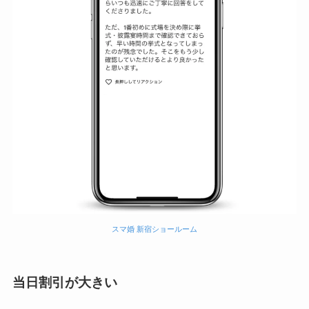
スマ婚 新宿ショールーム
当日割引が大きい