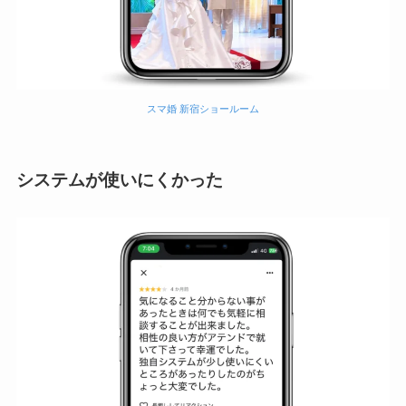
スマ婚 新宿ショールーム
システムが使いにくかった