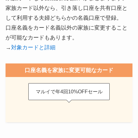
家族カード以外なら、引き落し口座を共有口座と
して利用する夫婦どちらかの名義口座で登録。
口座名義をカード名義以外の家族に変更すること
が可能なカードもあります。
→
対象カードと詳細
口座名義を家族に変更可能なカード
マルイで年4回10%OFFセール