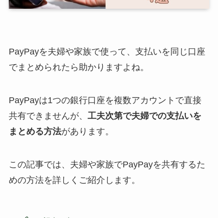
PayPayを夫婦や家族で使って、支払いを同じ口座
でまとめられたら助かりますよね。
PayPayは1つの銀行口座を複数アカウントで直接
共有できませんが、
工夫次第で夫婦での支払いを
まとめる方法
があります。
この記事では、夫婦や家族でPayPayを共有するた
めの方法を詳しくご紹介します。