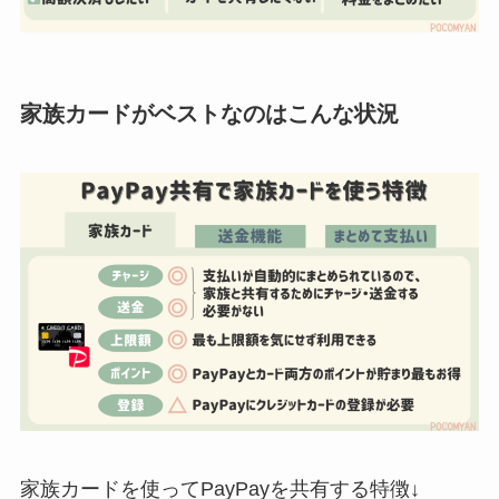
家族カードがベストなのはこんな状況
家族カードを使ってPayPayを共有する特徴↓