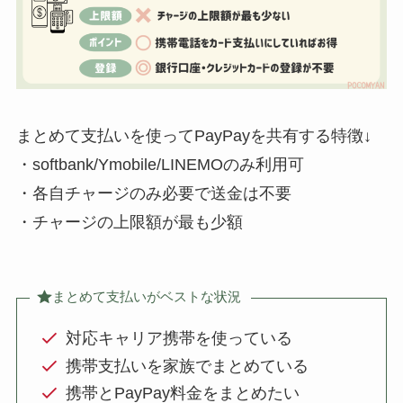
まとめて支払いを使ってPayPayを共有する特徴↓
・softbank/Ymobile/LINEMOのみ利用可
・各自チャージのみ必要で送金は不要
・チャージの上限額が最も少額
まとめて支払いがベストな状況
対応キャリア携帯を使っている
携帯支払いを家族でまとめている
携帯とPayPay料金をまとめたい