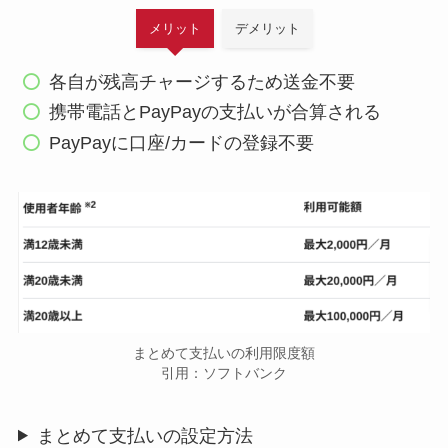
メリット
デメリット
各自が残高チャージするため送金不要
携帯電話とPayPayの支払いが合算される
PayPayに口座/カードの登録不要
まとめて支払いの利用限度額
引用：ソフトバンク
まとめて支払いの設定方法