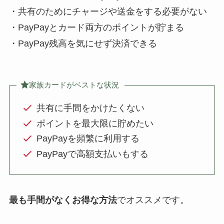
・共有のためにチャージや送金をする必要がない
・PayPayとカード両方のポイントが貯まる
・PayPay残高を気にせず決済できる
家族カードがベストな状況
共有に手間をかけたくない
ポイントを最大限に貯めたい
PayPayを頻繁に利用する
PayPayで高額支払いもする
最も手間がなくお得な方法
でオススメです。