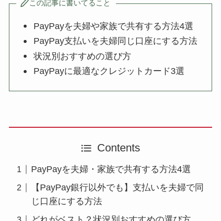
この記事に書いてること
PayPayを夫婦や家族で共有する方法4選
PayPay支払いを夫婦同じ口座にする方法
状況別おすすめの選び方
PayPayに最適なクレジットカード3選
Contents
PayPayを夫婦・家族で共有する方法4選
【PayPay銀行以外でも】支払いを夫婦で同
じ口座にする方法
どれがベスト？状況別おすすめの選び方