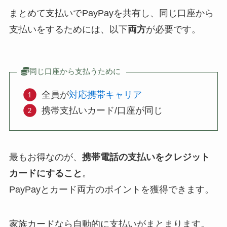
まとめて支払いでPayPayを共有し、同じ口座から
支払いをするためには、以下
両方
が必要です。
同じ口座から支払うために
全員が
対応携帯キャリア
携帯支払いカード/口座が同じ
最もお得なのが、
携帯電話の支払いをクレジット
カードにすること
。
PayPayとカード両方のポイントを獲得できます。
家族カードなら自動的に支払いがまとまります。