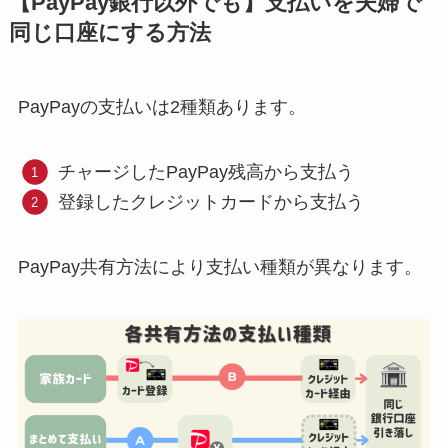
【PayPay銀行以外でも】支払いを夫婦で
同じ口座にする方法
PayPayの支払いは2種類あります。
チャージしたPayPay残高から支払う
登録したクレジットカードから支払う
PayPay共有方法により支払い種類が異なります。