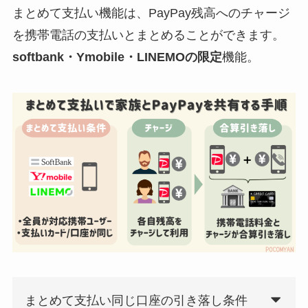
まとめて支払い機能は、PayPay残高へのチャージ
を携帯電話の支払いとまとめることができます。
softbank・Ymobile・LINEMOの限定
機能。
まとめて支払い同じ口座の引き落し条件