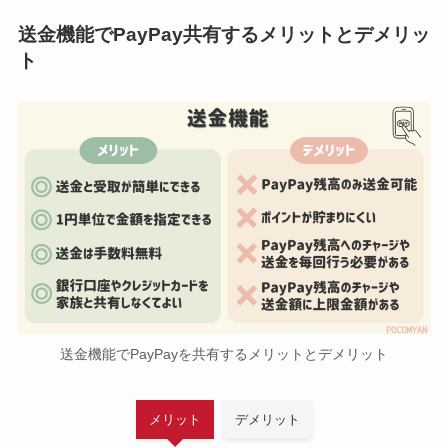
送金機能でPayPay共有するメリットとデメリッ
ト
送金機能でPayPayを共有するメリットとデメリット
メリット
デメリット