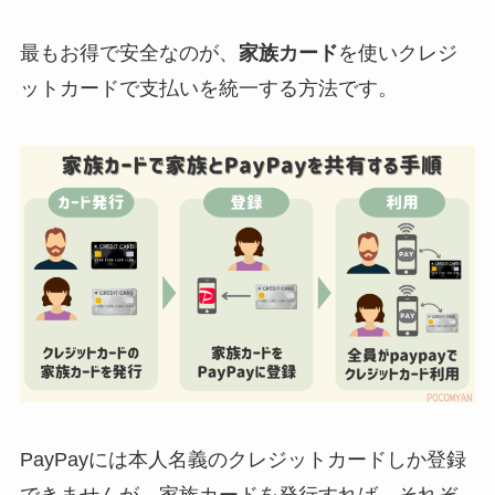
最もお得で安全なのが、
家族カード
を使いクレジ
ットカードで支払いを統一する方法です。
PayPayには本人名義のクレジットカードしか登録