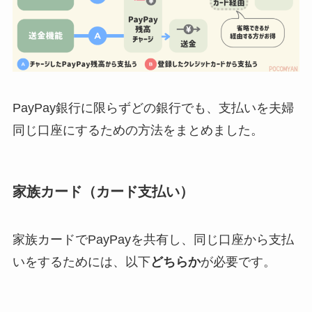
PayPay銀行に限らずどの銀行でも、支払いを夫婦
同じ口座にするための方法をまとめました。
家族カード（カード支払い）
家族カードでPayPayを共有し、同じ口座から支払
いをするためには、以下
どちらか
が必要です。