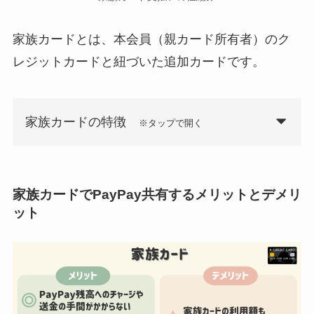
家族カードとは、本会員（親カード所有者）のク
レジットカードと紐づいた追加カードです。
家族カードの特徴
※タップで開く
家族カードでPayPay共有するメリットとデメリ
ット