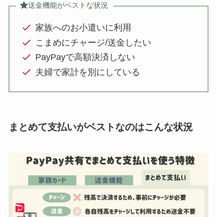
送金機能がベストな状況
家族へのお小遣いに利用
こまめにチャージ/送金したい
PayPayで高額決済しない
夫婦で家計を別にしている
まとめて支払いがベストなのはこんな状況