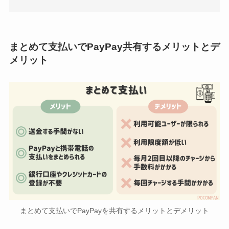
まとめて支払いでPayPay共有するメリットとデ
メリット
まとめて支払いでPayPayを共有するメリットとデメリット