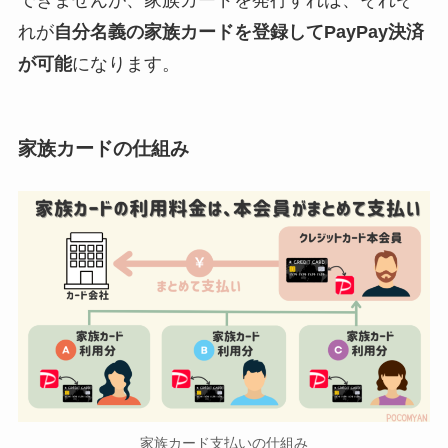
できませんが、家族カードを発行すれば、それぞ
れが
自分名義の家族カードを登録してPayPay決済
が可能
になります。
家族カードの仕組み
家族カード支払いの仕組み