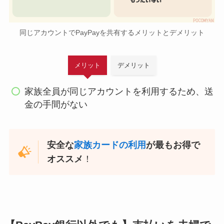
同じアカウントでPayPayを共有するメリットとデメリット
メリット
デメリット
家族全員が同じアカウントを利用するため、送
金の手間がない
安全な
家族カードの利用
が最もお得で
オススメ
！