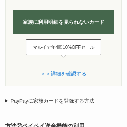
家族に利用明細を見られないカード
マルイで年4回10%OFFセール
＞＞詳細を確認する
PayPayに家族カードを登録する方法
方法②ペイペイ送金機能の利用