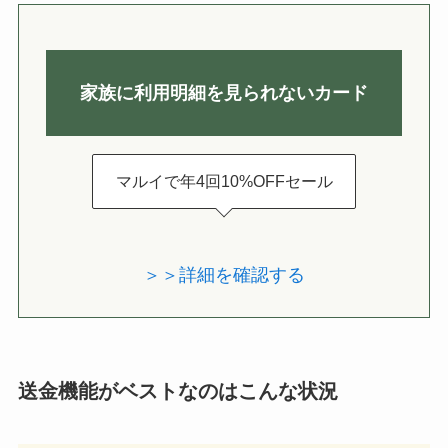
家族に利用明細を見られないカード
マルイで年4回10%OFFセール
＞＞詳細を確認する
送金機能がベストなのはこんな状況