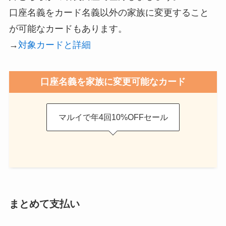
口座名義をカード名義以外の家族に変更すること
が可能なカードもあります。
→
対象カードと詳細
口座名義を家族に変更可能なカード
マルイで年4回10%OFFセール
まとめて支払い