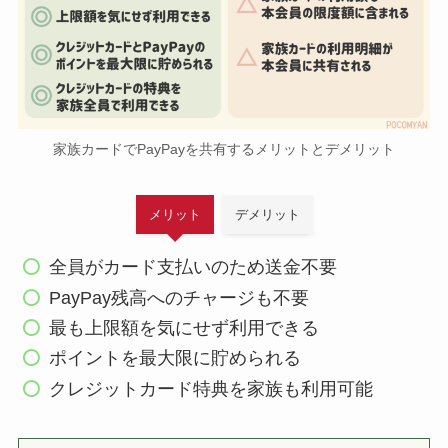
家族カードでPayPayを共有するメリットとデメリット
メリット
デメリット
全員がカード支払いのため送金不要
PayPay残高へのチャージも不要
最も上限額を気にせず利用できる
ポイントを最大限に貯められる
クレジットカード特典を家族も利用可能