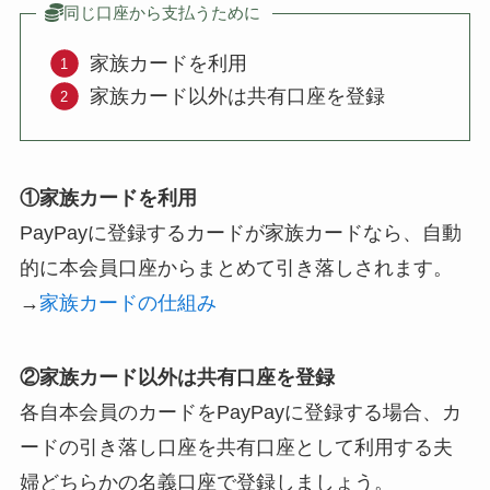
同じ口座から支払うために
家族カードを利用
家族カード以外は共有口座を登録
①家族カードを利用
PayPayに登録するカードが家族カードなら、自動
的に本会員口座からまとめて引き落しされます。
→
家族カードの仕組み
②家族カード以外は共有口座を登録
各自本会員のカードをPayPayに登録する場合、カ
ードの引き落し口座を共有口座として利用する夫
婦どちらかの名義口座で登録しましょう。