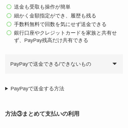
送金も受取も操作が簡単
細かく金額指定ができ、履歴も残る
手数料無料で回数を気にせず送金できる
銀行口座やクレジットカードを家族と共有せ
ず、PayPay残高だけ共有できる
PayPayで送金できる/できないもの
PayPayで送金する方法
方法③まとめて支払いの利用