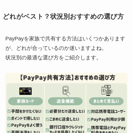
どれがベスト？状況別おすすめの選び方
PayPayを家族で共有する方法はいくつかあります
が、どれが合っているのか迷いますよね。
状況別の最適な選び方をご紹介します。