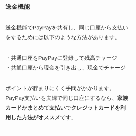
送金機能
送金機能でPayPayを共有し、同じ口座から支払い
をするためには以下のような方法があります。
・共通口座をPayPayに登録して残高チャージ
・共通口座から現金を引き出し、現金でチャージ
ポイントが貯まりにくく手間がかかります。
PayPay支払いを夫婦で同じ口座にするなら、
家族
カードかまとめて支払い
で
クレジットカードを利
用した方法がオススメ
です。