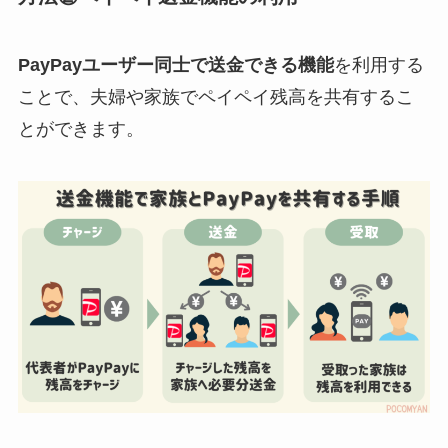
PayPayユーザー同士で送金できる機能
を利用する
ことで、夫婦や家族でペイペイ残高を共有するこ
とができます。