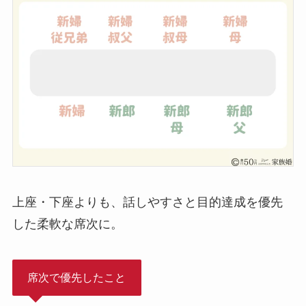
上座・下座よりも、話しやすさと目的達成を優先
した柔軟な席次に。
席次で優先したこと