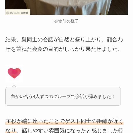
会食前の様子
結果、親同士の会話が自然と盛り上がり、顔合わ
せを兼ねた会食の目的がしっかり果たせました。
向かい合う4人ずつのグループで会話が弾みました！
主役が端に座ったことでゲスト同士の距離が近く
なり
、話しやすい雰囲気になったと感じました◎