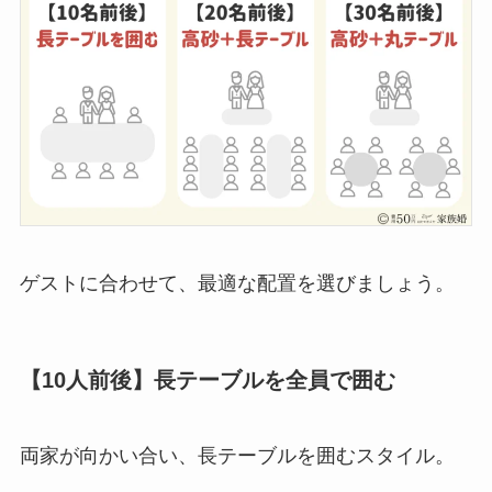
ゲストに合わせて、最適な配置を選びましょう。
【10人前後】長テーブルを全員で囲む
両家が向かい合い、長テーブルを囲むスタイル。