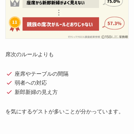
席次のルールよりも
座席やテーブルの間隔
弱者への対応
新郎新婦の見え方
を気にするゲストが多いことが分かっています。