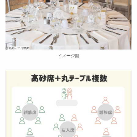
イメージ図