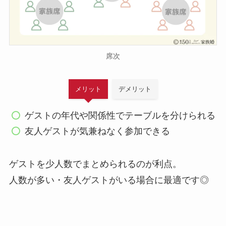
席次
メリット
デメリット
ゲストの年代や関係性でテーブルを分けられる
友人ゲストが気兼ねなく参加できる
ゲストを少人数でまとめられるのが利点。
人数が多い・友人ゲストがいる場合に最適です◎