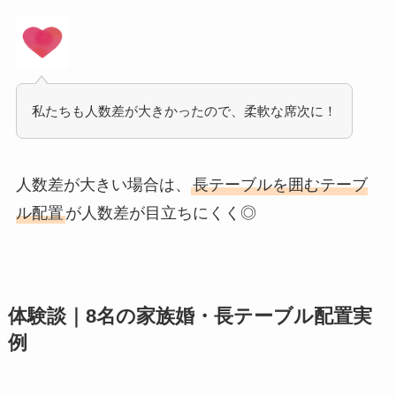
私たちも人数差が大きかったので、柔軟な席次に！
人数差が大きい場合は、
長テーブルを囲むテーブ
ル配置
が人数差が目立ちにくく◎
体験談｜8名の家族婚・長テーブル配置実
例