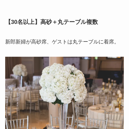
【30名以上】高砂＋丸テーブル複数
新郎新婦が高砂席、ゲストは丸テーブルに着席。