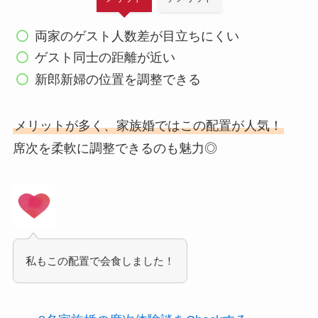
両家のゲスト人数差が目立ちにくい
ゲスト同士の距離が近い
新郎新婦の位置を調整できる
メリットが多く、家族婚ではこの配置が人気！
席次を柔軟に調整できるのも魅力◎
私もこの配置で会食しました！