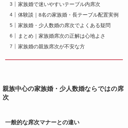
家族婚で迷いやすいテーブル内席次
体験談｜8名の家族婚・長テーブル配置実例
家族婚・少人数婚の席次でよくある疑問
まとめ｜家族婚席次の正解は心地よさ
家族婚の親族席次が不安な方
親族中心の家族婚・少人数婚ならではの席
次
一般的な席次マナーとの違い