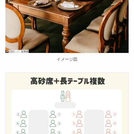
イメージ図