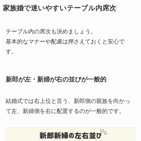
家族婚で迷いやすいテーブル内席次
テーブル内の席次も決めましょう。
基本的なマナーや配慮は押さえておくと安心で
す。
新郎が左・新婦が右の並びが一般的
結婚式では右上位と言う、新郎側の親族を向かっ
て左、新婦側を右に配置するのが一般的です。