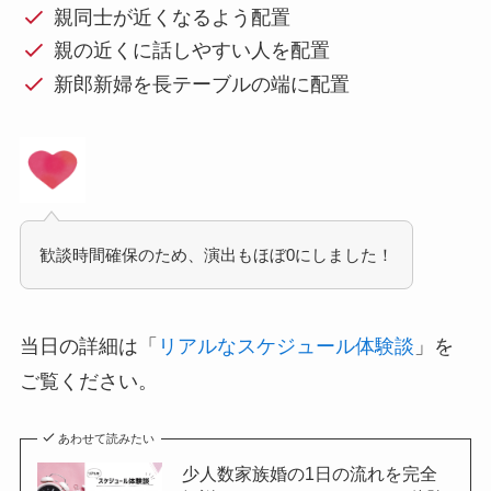
親同士が近くなるよう配置
親の近くに話しやすい人を配置
新郎新婦を長テーブルの端に配置
歓談時間確保のため、演出もほぼ0にしました！
当日の詳細は「
リアルなスケジュール体験談
」を
ご覧ください。
あわせて読みたい
少人数家族婚の1日の流れを完全