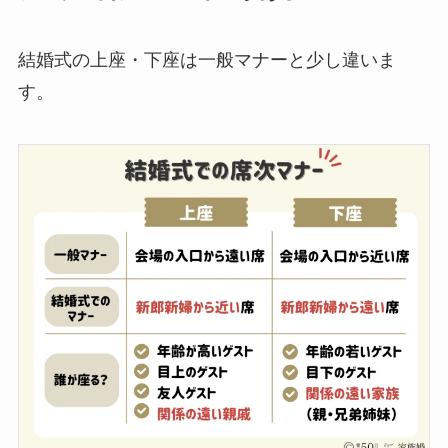
結婚式の上座・下座は一般マナーと少し違いま
す。