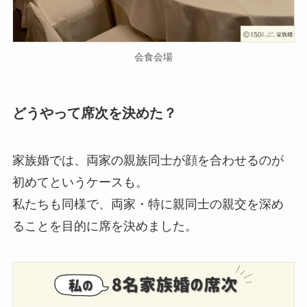
会食会場
どうやって席次を決めた？
家族婚では、両家の親族同士が顔を合わせるのが
初めてというケースも。
私たちも同様で、両家・特に親同士の親交を深め
ることを目的に席を決めました。