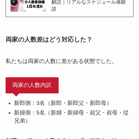
解説｜リアルなスケジュール体験
談
両家の人数差はどう対応した？
私たちは両家の人数に差がある状態でした。
両家の人数内訳
新郎側：3名（新郎・新郎父・新郎母）
新婦側：5名（新婦・新婦母・叔父・叔母・従
兄弟）