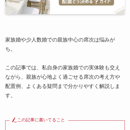
家族婚や少人数婚での親族中心の席次は悩みが
ち。
この記事では、私自身の家族婚での実体験も交え
ながら、親族が心地よく過ごせる席次の考え方や
配置例、よくある疑問まで分かりやすく解説しま
す。
この記事に書いてること