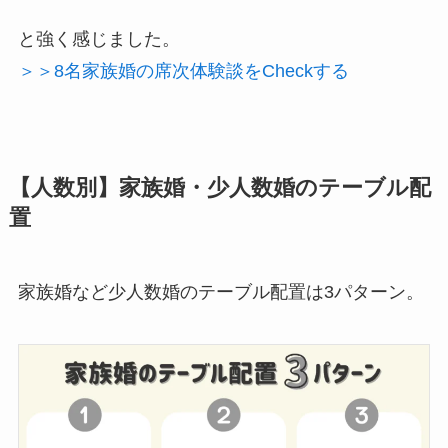
と強く感じました。
＞＞8名家族婚の席次体験談をCheckする
【人数別】家族婚・少人数婚のテーブル配
置
家族婚など少人数婚のテーブル配置は3パターン。