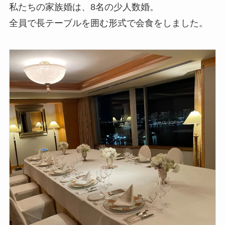
私たちの家族婚は、8名の少人数婚。
全員で長テーブルを囲む形式で会食をしました。