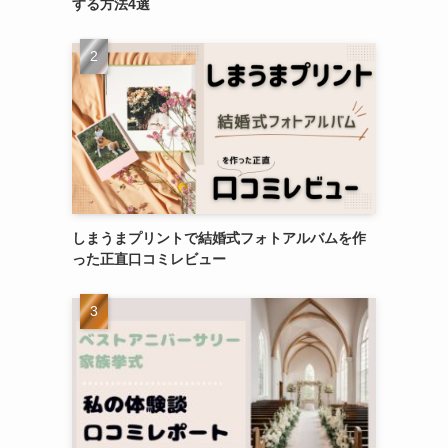
する方法4選
しまうまプリントで結婚式フォトアルバムを作
った正直口コミレビュー