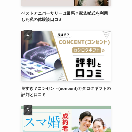
ベストアニバーサリーは最悪？家族挙式を利用
した私の体験談口コミ
良すぎ？コンセント(concent)カタログギフトの
評判と口コミ