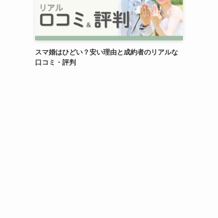
スマ婚はひどい？安い理由と成約者のリアルな
口コミ・評判